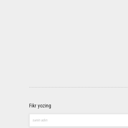
Fikr yozing