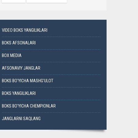
VIDEO BOKS YANGILIKLARI
BOKS AFSONALARI
BOX MEDIA
AFSONAVIY JANGLAR
BOKS BO'YICHA MASHG'ULOT
BOKS YANGILIKLARI
BOKS BO'YICHA CHEMPIONLAR
JANGLARNI SAQLANG