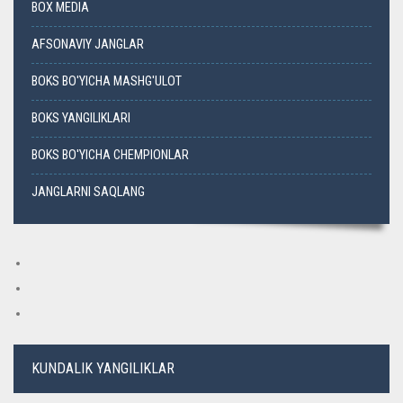
BOX MEDIA
AFSONAVIY JANGLAR
BOKS BO'YICHA MASHG'ULOT
BOKS YANGILIKLARI
BOKS BO'YICHA CHEMPIONLAR
JANGLARNI SAQLANG
KUNDALIK YANGILIKLAR