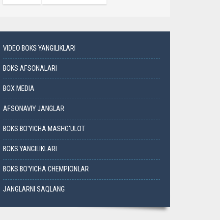
VIDEO BOKS YANGILIKLARI
BOKS AFSONALARI
BOX MEDIA
AFSONAVIY JANGLAR
BOKS BO'YICHA MASHG'ULOT
BOKS YANGILIKLARI
BOKS BO'YICHA CHEMPIONLAR
JANGLARNI SAQLANG